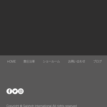
HOME
齋庄沿革
ショールーム
お問い合わせ
ブログ
Copyright © Saishoh International All rights reserved